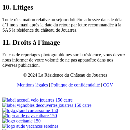
10. Litiges
Toute réclamation relative au séjour doit être adressée dans le délai
d’1 mois maxi après la date du retour par lettre recommandée à la
SAS la résidence du château de Jouarres.
11. Droits à l'image
En cas de reportages photographiques sur la résidence, vous devrez
nous informer de votre volonté de ne pas apparaître dans nos
diverses publication.
© 2024 La Résidence du Château de Jouarres
Mentions légales
|
Politique de confidentialité
|
CGV