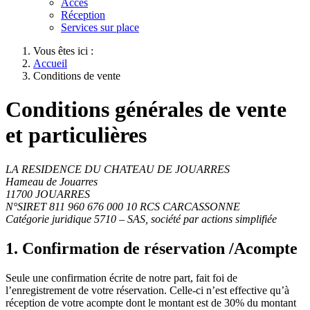
Accès
Réception
Services sur place
Vous êtes ici :
Accueil
Conditions de vente
Conditions générales de vente
et particulières
LA RESIDENCE DU CHATEAU DE JOUARRES
Hameau de Jouarres
11700 JOUARRES
N°SIRET 811 960 676 000 10 RCS CARCASSONNE
Catégorie juridique 5710 – SAS, société par actions simplifiée
1. Confirmation de réservation /Acompte
Seule une confirmation écrite de notre part, fait foi de
l’enregistrement de votre réservation. Celle-ci n’est effective qu’à
réception de votre acompte dont le montant est de 30% du montant