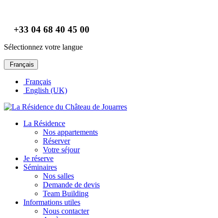
+33 04 68 40 45 00
Sélectionnez votre langue
Français
Français
English (UK)
La Résidence
Nos appartements
Réserver
Votre séjour
Je réserve
Séminaires
Nos salles
Demande de devis
Team Building
Informations utiles
Nous contacter