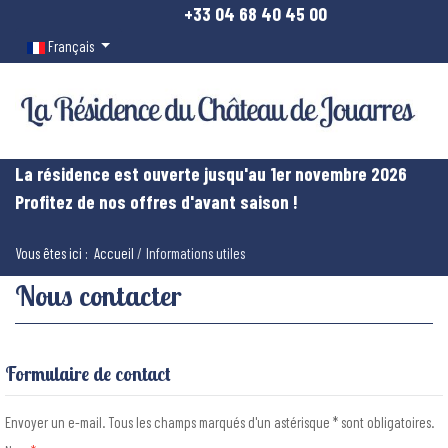
+33 04 68 40 45 00
Sélectionnez votre langue
Français
La résidence est ouverte jusqu'au 1er novembre 2026
Profitez de nos offres d'avant saison !
Vous êtes ici :
Accueil
Informations utiles
Nous contacter
Formulaire de contact
Envoyer un e-mail. Tous les champs marqués d'un astérisque * sont obligatoires.