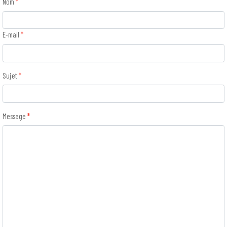
Nom
*
E-mail
*
Sujet
*
Message
*