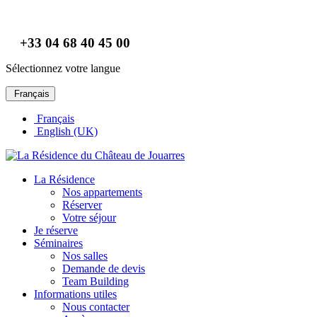
+33 04 68 40 45 00
Sélectionnez votre langue
Français
Français
English (UK)
La Résidence
Nos appartements
Réserver
Votre séjour
Je réserve
Séminaires
Nos salles
Demande de devis
Team Building
Informations utiles
Nous contacter