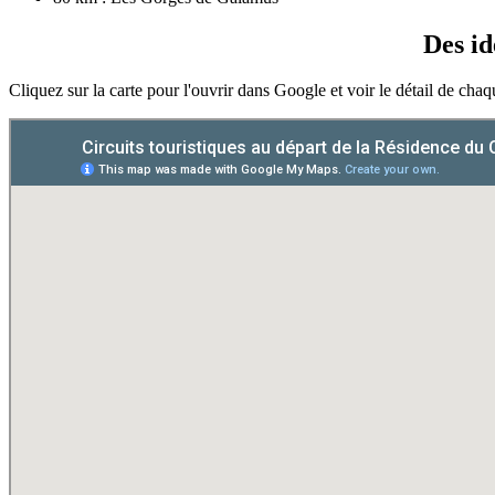
Des id
Cliquez sur la carte pour l'ouvrir dans Google et voir le détail de chaq