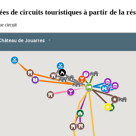
ées de circuits touristiques à partir de la ré
ue circuit